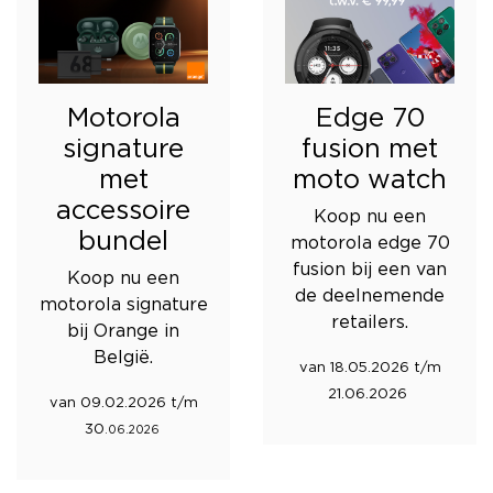
Motorola
Edge 70
signature
fusion met
met
moto watch
accessoire
Koop nu een
bundel
motorola edge 70
fusion bij een van
Koop nu een
de deelnemende
motorola signature
retailers.
bij Orange in
België.
van 18.05.2026 t/m
21.06.2026
van 09.02.2026 t/m
30
.06.2026