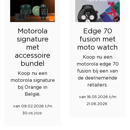
Motorola
Edge 70
signature
fusion met
met
moto watch
accessoire
Koop nu een
bundel
motorola edge 70
fusion bij een van
Koop nu een
de deelnemende
motorola signature
retailers.
bij Orange in
België.
van 18.05.2026 t/m
21.06.2026
van 09.02.2026 t/m
30
.06.2026