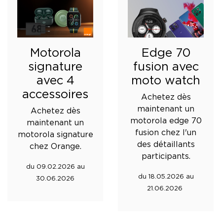
Motorola
Edge 70
signature
fusion avec
avec 4
moto watch
accessoires
Achetez dès
maintenant un
Achetez dès
motorola edge 70
maintenant un
fusion chez l'un
motorola signature
des détaillants
chez Orange.
participants.
du 09.02.2026 au
du 18.05.2026 au
30.06.2026
21.06.2026