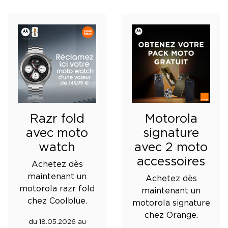
Razr fold
Motorola
avec moto
signature
watch
avec 2 moto
accessoires
Achetez dès
maintenant un
Achetez dès
motorola razr fold
maintenant un
chez Coolblue.
motorola signature
chez Orange.
du 18.05.2026 au