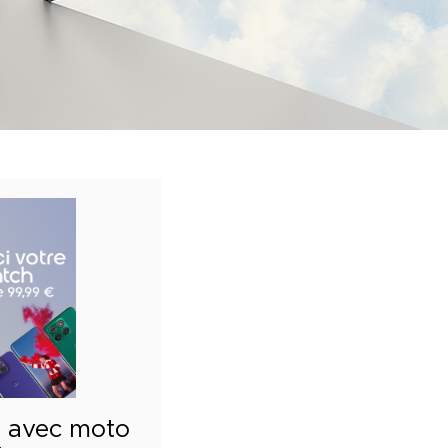
n avec moto