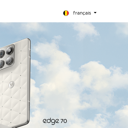
français