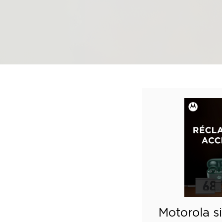
Motorola s