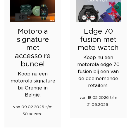
Motorola
Edge 70
signature
fusion met
met
moto watch
accessoire
Koop nu een
bundel
motorola edge 70
fusion bij een van
Koop nu een
de deelnemende
motorola signature
retailers.
bij Orange in
België.
van 18.05.2026 t/m
21.06.2026
van 09.02.2026 t/m
30
.06.2026